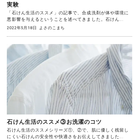
実験
「石けん生活のススメ」の記事で、合成洗剤が体や環境に
悪影響を与えるということを述べてきました。石けん...
2022年5月18日
よさのこまち
石けん生活のススメ③お洗濯のコツ
石けん生活のススメシリーズ①、②で、肌に優しく残留し
にくい石けんの安全性や快適さをお伝えしてきました...