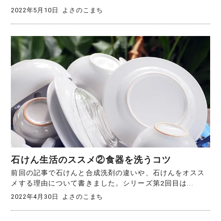
2022年5月10日
よさのこまち
石けん生活のススメ②食器を洗うコツ
前回の記事で石けんと合成洗剤の違いや、石けんをオスス
メする理由について書きました。シリーズ第2回目は...
2022年4月30日
よさのこまち