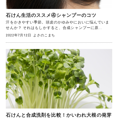
石けん生活のススメ④シャンプーのコツ
汗をかきやすい季節。頭皮のかゆみやにおいに悩んでいま
せんか？ それはもしかすると、合成シャンプーに原...
2022年7月12日
よさのこまち
石けんと合成洗剤を比較！かいわれ大根の発芽