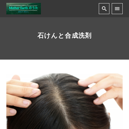
石けんと合成洗剤