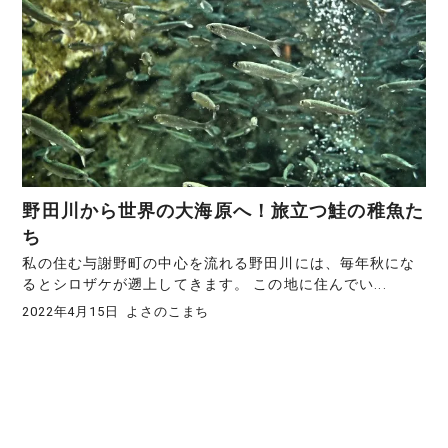
野田川から世界の大海原へ！旅立つ鮭の稚魚た
ち
私の住む与謝野町の中心を流れる野田川には、毎年秋にな
るとシロザケが遡上してきます。 この地に住んでい...
2022年4月15日
よさのこまち