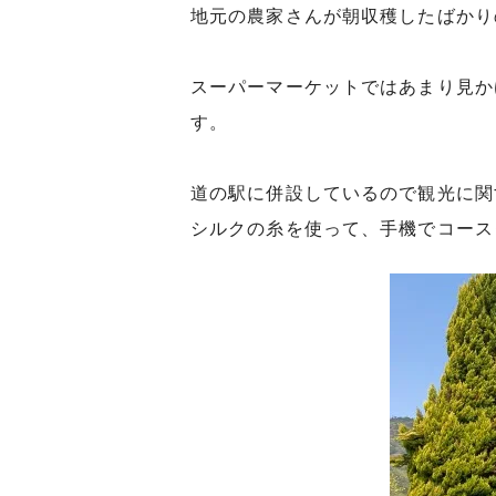
地元の農家さんが朝収穫したばかり
スーパーマーケットではあまり見か
す。
道の駅に併設しているので観光に関
シルクの糸を使って、手機でコース