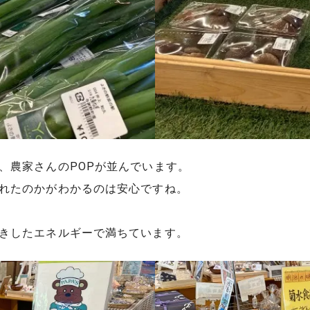
、農家さんのPOPが並んでいます。
れたのかがわかるのは安心ですね。
きしたエネルギーで満ちています。