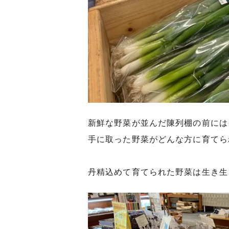
新鮮な野菜が並んだ陳列棚の前には
手に取った野菜がどんな方に育てら
丹精込めて育てられた野菜は生き生