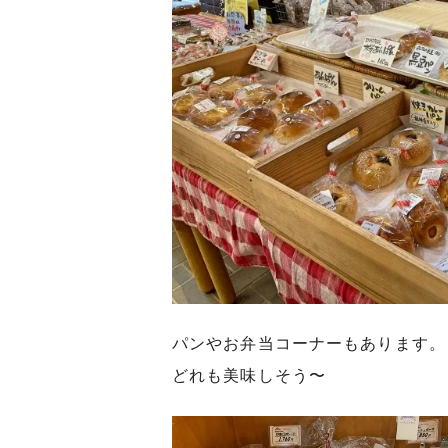
パンやお弁当コーナーもあります。
どれも美味しそう〜