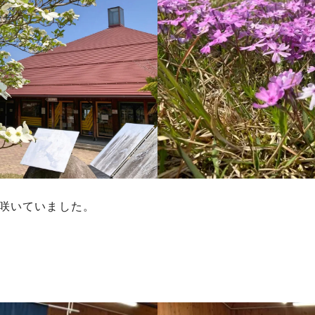
咲いていました。