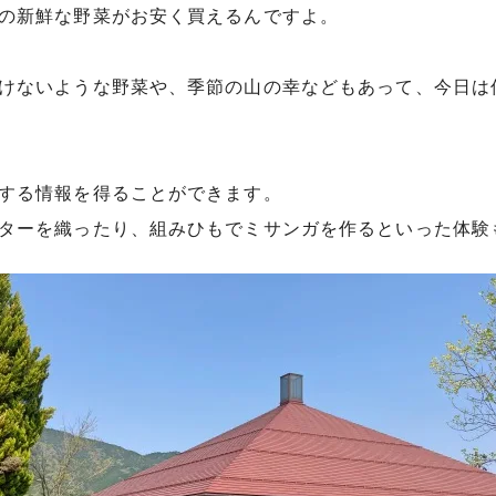
の新鮮な野菜がお安く買えるんですよ。
けないような野菜や、季節の山の幸などもあって、今日は
する情報を得ることができます。
ターを織ったり、組みひもでミサンガを作るといった体験