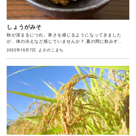
しょうがみそ
秋が深まるにつれ、寒さを感じるようになってきました
が、体の冷えなど感じていませんか？ 夏の間に飲みす...
2022年10月7日
よさのこまち