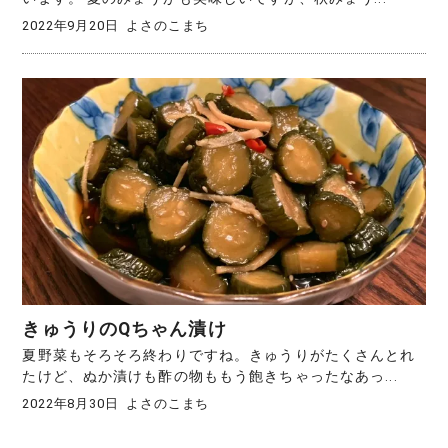
2022年9月20日
よさのこまち
きゅうりのQちゃん漬け
夏野菜もそろそろ終わりですね。きゅうりがたくさんとれ
たけど、ぬか漬けも酢の物ももう飽きちゃったなあっ...
2022年8月30日
よさのこまち