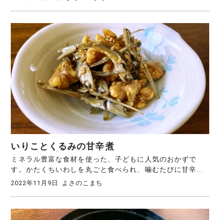
いりことくるみの甘辛煮
ミネラル豊富な食材を使った、子どもに人気のおかずで
す。かたくちいわしを丸ごと食べられ、噛むたびに甘辛...
2022年11月9日
よさのこまち