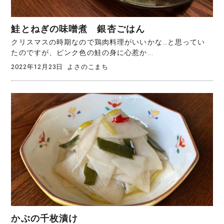
鮭とねぎの味噌煮 銀杏ごはん
クリスマスの時期なので鶏肉料理がいいかな…と思ってい
たのですが、ピンク色の鮭の身に心惹か...
2022年12月23日
よさのこまち
かぶの千枚漬け