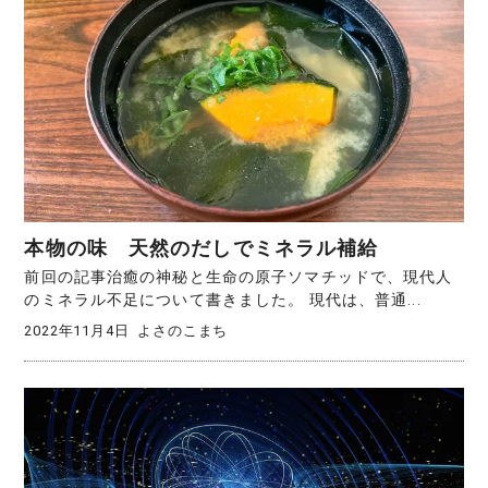
本物の味 天然のだしでミネラル補給
前回の記事治癒の神秘と生命の原子ソマチッドで、現代人
のミネラル不足について書きました。 現代は、普通...
2022年11月4日
よさのこまち